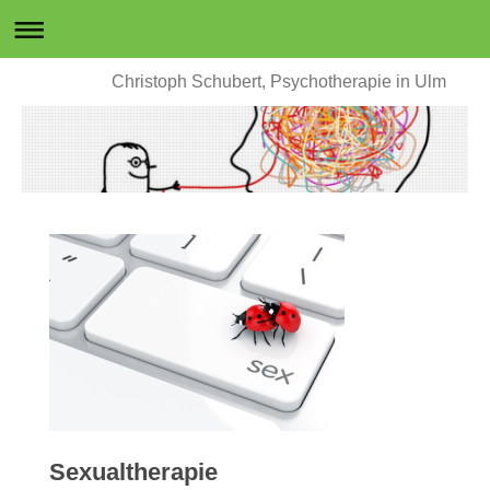
Christoph Schubert, Psychotherapie in Ulm
Sexualtherapie