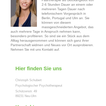
2-6 Stunden Dauer an einem oder
mehreren Tagen Dauer nach
telefonischem Vorgespräch in
Berlin, Portugal und Ulm an. Sie
können von diesem
massgeschneiderten Angebot, das
auch mehrere Tage in Anspruch nehmen kann,
besonders profitieren. So sind sie ein Stück aus dem
Alltag herausgenommen und können sich ganz ihrer
Partnerschaft widmen und Neues vor Ort ausprobieren.
Nehmen Sie mit uns Kontakt auf.
Hier finden Sie uns
Christoph Schubert
Psychologischer Psychotherapeut
Schützenstr. 49
89231 Neu-Ulm